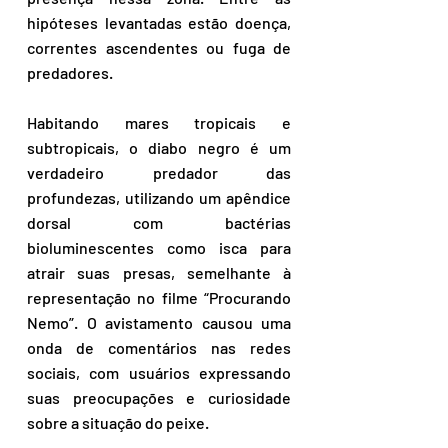
hipóteses levantadas estão doença, 
correntes ascendentes ou fuga de 
predadores.
Habitando mares tropicais e 
subtropicais, o diabo negro é um 
verdadeiro predador das 
profundezas, utilizando um apêndice 
dorsal com bactérias 
bioluminescentes como isca para 
atrair suas presas, semelhante à 
representação no filme “Procurando 
Nemo”. O avistamento causou uma 
onda de comentários nas redes 
sociais, com usuários expressando 
suas preocupações e curiosidade 
sobre a situação do peixe.