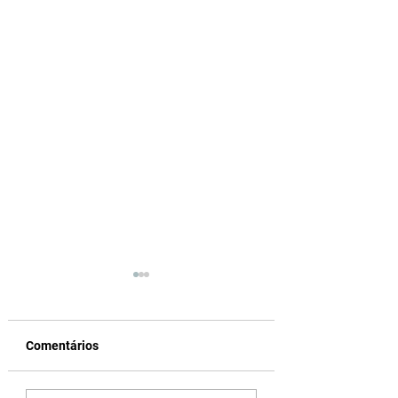
Comentários