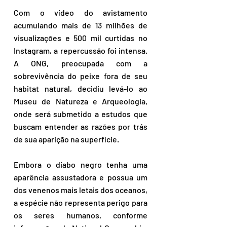
Com o vídeo do avistamento 
acumulando mais de 13 milhões de 
visualizações e 500 mil curtidas no 
Instagram, a repercussão foi intensa. 
A ONG, preocupada com a 
sobrevivência do peixe fora de seu 
habitat natural, decidiu levá-lo ao 
Museu de Natureza e Arqueologia, 
onde será submetido a estudos que 
buscam entender as razões por trás 
de sua aparição na superfície.
Embora o diabo negro tenha uma 
aparência assustadora e possua um 
dos venenos mais letais dos oceanos, 
a espécie não representa perigo para 
os seres humanos, conforme 