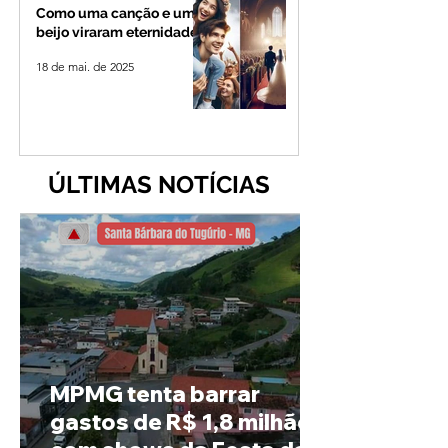
Como uma canção e um
beijo viraram eternidade
18 de mai. de 2025
ÚLTIMAS NOTÍCIAS
MPMG tenta barrar
gastos de R$ 1,8 milhão