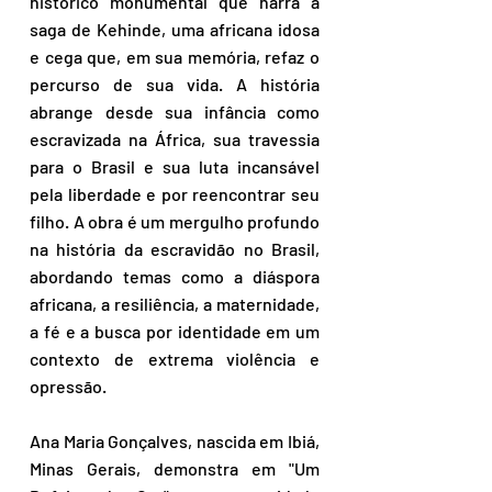
histórico monumental que narra a 
saga de Kehinde, uma africana idosa 
e cega que, em sua memória, refaz o 
percurso de sua vida. A história 
abrange desde sua infância como 
escravizada na África, sua travessia 
para o Brasil e sua luta incansável 
pela liberdade e por reencontrar seu 
filho. A obra é um mergulho profundo 
na história da escravidão no Brasil, 
abordando temas como a diáspora 
africana, a resiliência, a maternidade, 
a fé e a busca por identidade em um 
contexto de extrema violência e 
opressão.
Ana Maria Gonçalves, nascida em Ibiá, 
Minas Gerais, demonstra em "Um 