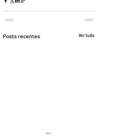
Posts recentes
Ver tudo