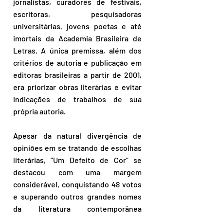
jornalistas, curadores de festivais, 
escritoras, pesquisadoras 
universitárias, jovens poetas e até 
imortais da Academia Brasileira de 
Letras. A única premissa, além dos 
critérios de autoria e publicação em 
editoras brasileiras a partir de 2001, 
era priorizar obras literárias e evitar 
indicações de trabalhos de sua 
própria autoria.
Apesar da natural divergência de 
opiniões em se tratando de escolhas 
literárias, "Um Defeito de Cor" se 
destacou com uma margem 
considerável, conquistando 48 votos 
e superando outros grandes nomes 
da literatura contemporânea 