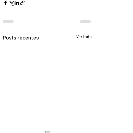
Posts recentes
Ver tudo