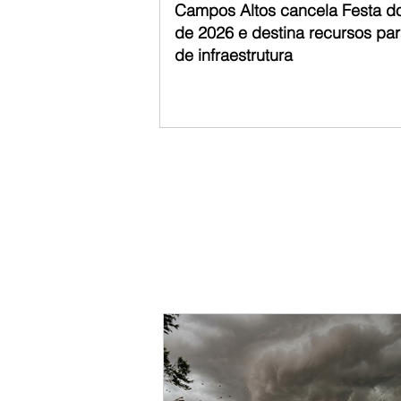
Campos Altos cancela Festa d
de 2026 e destina recursos pa
de infraestrutura