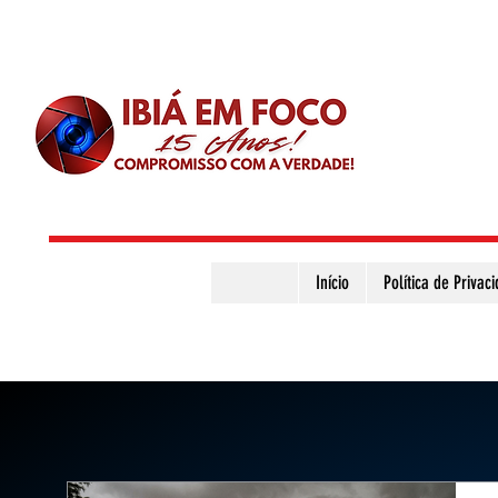
Início
Política de Privac