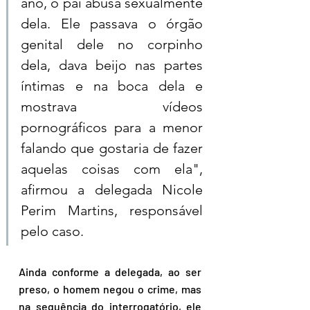
ano, o pai abusa sexualmente 
dela. Ele passava o órgão 
genital dele no corpinho 
dela, dava beijo nas partes 
íntimas e na boca dela e 
mostrava vídeos 
pornográficos para a menor 
falando que gostaria de fazer 
aquelas coisas com ela", 
afirmou a delegada Nicole 
Perim Martins, responsável 
pelo caso.
Ainda conforme a delegada, ao ser 
preso, o homem negou o crime, mas 
na sequência do interrogatório, ele 