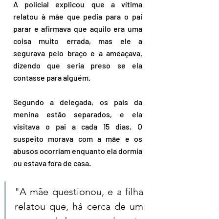
A policial explicou que a vítima 
relatou à mãe que pedia para o pai 
parar e afirmava que aquilo era uma 
coisa muito errada, mas ele a 
segurava pelo braço e a ameaçava, 
dizendo que seria preso se ela 
contasse para alguém.
Segundo a delegada, os pais da 
menina estão separados, e ela 
visitava o pai a cada 15 dias. O 
suspeito morava com a mãe e os 
abusos ocorriam enquanto ela dormia 
ou estava fora de casa.
"A mãe questionou, e a filha 
relatou que, há cerca de um 