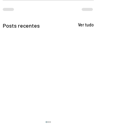
Posts recentes
Ver tudo