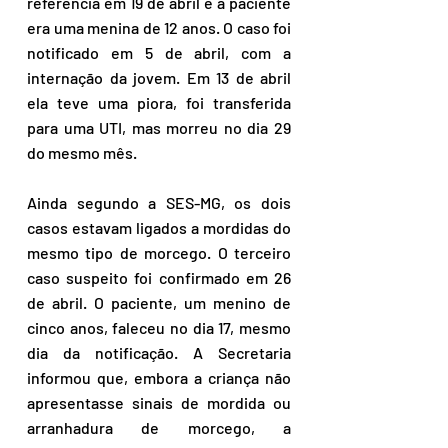
referência em 19 de abril e a paciente 
era uma menina de 12 anos. O caso foi 
notificado em 5 de abril, com a 
internação da jovem. Em 13 de abril 
ela teve uma piora, foi transferida 
para uma UTI, mas morreu no dia 29 
do mesmo mês. 
Ainda segundo a SES-MG, os dois 
casos estavam ligados a mordidas do 
mesmo tipo de morcego. O terceiro 
caso suspeito foi confirmado em 26 
de abril. O paciente, um menino de 
cinco anos, faleceu no dia 17, mesmo 
dia da notificação. A Secretaria 
informou que, embora a criança não 
apresentasse sinais de mordida ou 
arranhadura de morcego, a 