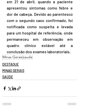
em 21 de abril, quando a paciente 
apresentou sintomas como febre e 
dor de cabeça. Devido ao parentesco 
com o segundo caso confirmado, foi 
notificada como suspeita e levada 
para um hospital de referência, onde 
permaneceu em observação em 
quadro clínico estável até a 
conclusão dos exames laboratoriais. 
Minas Gerais
saude
DESTAQUE
MINAS GERAIS
SAÚDE