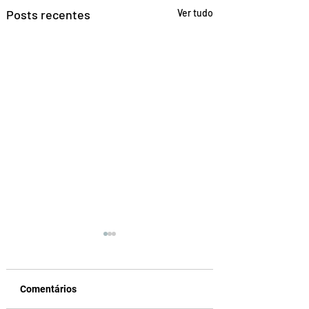
Posts recentes
Ver tudo
Comentários