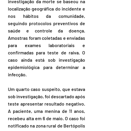
investigação da morte se baseou na 
localização geográfica do incidente e 
nos hábitos da comunidade, 
seguindo protocolos preventivos de 
saúde e controle da doença. 
Amostras foram coletadas e enviadas 
para exames laboratoriais e 
confirmadas para teste de raiva. O 
caso ainda está sob investigação 
epidemiológica para determinar a 
infecção. 
Um quarto caso suspeito, que estava 
sob investigação, foi descartado após 
teste apresentar resultado negativo. 
A paciente, uma menina de 11 anos, 
recebeu alta em 6 de maio. O caso foi 
notificado na zona rural de Bertópolis 