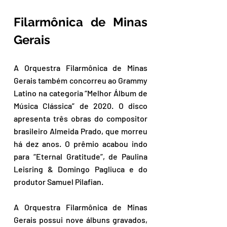
Filarmônica de Minas 
Gerais
A Orquestra Filarmônica de Minas 
Gerais também concorreu ao Grammy 
Latino na categoria “Melhor Álbum de 
Música Clássica” de 2020. O disco 
apresenta três obras do compositor 
brasileiro Almeida Prado, que morreu 
há dez anos. O prêmio acabou indo 
para “Eternal Gratitude”, de Paulina 
Leisring & Domingo Pagliuca e do 
produtor Samuel Pilafian.
A Orquestra Filarmônica de Minas 
Gerais possui nove álbuns gravados, 