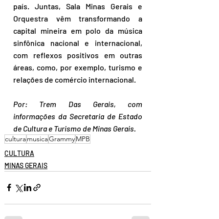
país. Juntas, Sala Minas Gerais e 
Orquestra vêm transformando a 
capital mineira em polo da música 
sinfônica nacional e internacional, 
com reflexos positivos em outras 
áreas, como, por exemplo, turismo e 
relações de comércio internacional.
Por: Trem Das Gerais, com 
informações da Secretaria de Estado 
de Cultura e Turismo de Minas Gerais.
cultura
musica
Grammy
MPB
CULTURA
MINAS GERAIS