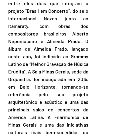
entre eles dois que integram o 
projeto “Brasil em Concerto”, do selo 
internacional Naxos junto ao 
Itamaraty, com obras dos 
compositores brasileiros Alberto 
Nepomuceno e Almeida Prado. O 
álbum de Almeida Prado, lançado 
neste ano, foi indicado ao Grammy 
Latino de “Melhor Gravação de Música 
Erudita”. A Sala Minas Gerais, sede da 
Orquestra, foi inaugurada em 2015, 
em Belo Horizonte, tornando-se 
referência pelo seu projeto 
arquitetônico e acústico e uma das 
principais salas de concertos da 
América Latina. A Filarmônica de 
Minas Gerais é uma das iniciativas 
culturais mais bem-sucedidas do 