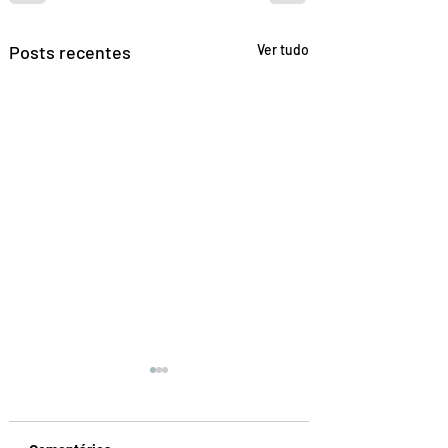
Posts recentes
Ver tudo