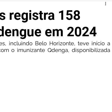
s registra 158
 dengue em 2024
, incluindo Belo Horizonte, teve início a 
om o imunizante Qdenga, disponibilizada 