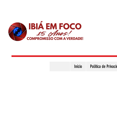
Início
Política de Privac