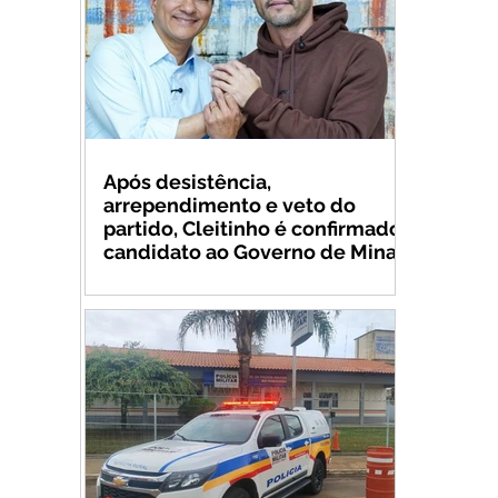
Após desistência,
arrependimento e veto do
partido, Cleitinho é confirmado
candidato ao Governo de Minas