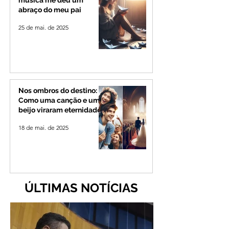
abraço do meu pai
25 de mai. de 2025
Nos ombros do destino:
Como uma canção e um
beijo viraram eternidade
18 de mai. de 2025
ÚLTIMAS NOTÍCIAS