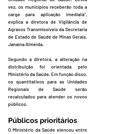
vez, os municípios receberão toda a 
carga para aplicação imediata”, 
explica a diretora de Vigilância de 
Agravos Transmissíveis da Secretaria 
de Estado de Saúde de Minas Gerais, 
Janaína Almeida. 
Segundo a diretora, a alteração na 
distribuição foi orientada pelo 
Ministério da Saúde. Em função disso, 
os quantitativos para as Unidades 
Regionais de Saúde serão 
recalculados para atender os novos 
públicos.
Públicos prioritários
O Ministério da Saúde elencou entre 