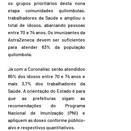
os grupos prioritários desta nona 
etapa comunidades quilombolas, 
trabalhadores da Saúde e ampliou o 
total de idosos, abarcando pessoas 
entre 70 e 74 anos. Os imunizantes da 
AstraZeneca devem ser suficientes 
para atender 63% da população 
quilombola.
Já com a CoronaVac serão atendidos 
65% dos idosos entre 70 e 74 anos e 
mais 3,7% dos trabalhadores da 
Saúde. A orientação do Estado é para 
que as prefeituras sigam as 
recomendações do Programa 
Nacional de Imunização (PNI) e 
apliquem as doses conforme público-
alvo e respectivos quantitativos.