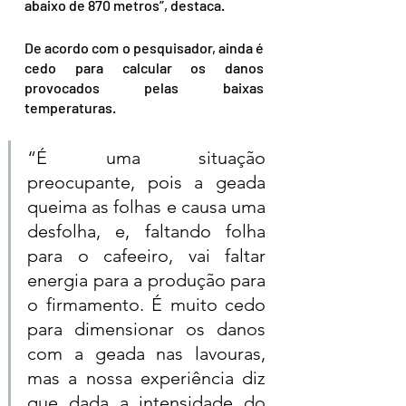
abaixo de 870 metros”, destaca.
De acordo com o pesquisador, ainda é 
cedo para calcular os danos 
provocados pelas baixas 
temperaturas.
“É uma situação 
preocupante, pois a geada 
queima as folhas e causa uma 
desfolha, e, faltando folha 
para o cafeeiro, vai faltar 
energia para a produção para 
o firmamento. É muito cedo 
para dimensionar os danos 
com a geada nas lavouras, 
mas a nossa experiência diz 
que dada a intensidade do 