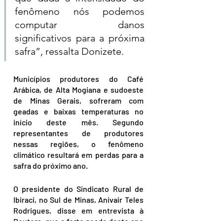
fenômeno nós podemos 
computar danos 
significativos para a próxima 
safra”, ressalta Donizete.
Municípios produtores do Café 
Arábica, de Alta Mogiana e sudoeste 
de Minas Gerais, sofreram com 
geadas e baixas temperaturas no 
início deste mês. Segundo 
representantes de produtores 
nessas regiões, o fenômeno 
climático resultará em perdas para a 
safra do próximo ano.
O presidente do Sindicato Rural de 
Ibiraci, no Sul de Minas, Anivair Teles 
Rodrigues, disse em entrevista à 