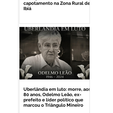
capotamento na Zona Rural de
Ibiá
Uberlândia em luto: morre, aos
80 anos, Odelmo Leão, ex-
prefeito e líder político que
marcou o Triângulo Mineiro