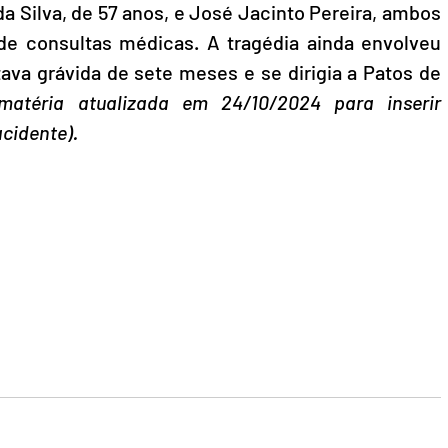
a Silva, de 57 anos, e José Jacinto Pereira, ambos 
e consultas médicas. A tragédia ainda envolveu 
ava grávida de sete meses e se dirigia a Patos de 
(matéria atualizada em 24/10/2024 para inserir 
cidente).