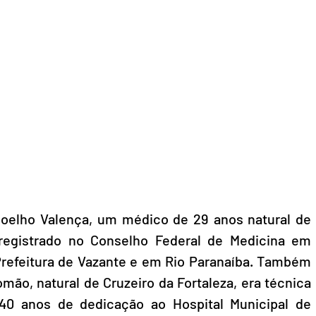
Coelho Valença, um médico de 29 anos natural de 
registrado no Conselho Federal de Medicina em 
refeitura de Vazante e em Rio Paranaíba. Também 
mão, natural de Cruzeiro da Fortaleza, era técnica 
 anos de dedicação ao Hospital Municipal de 