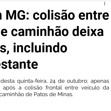
 MG: colisão entre
 e caminhão deixa
s, incluindo
stante
desta quinta-feira, 24 de outubro; apenas 
após a colisão frontal entre veículo da 
 caminhão de Patos de Minas.