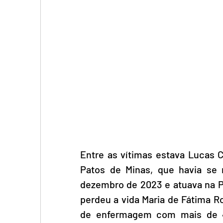
Entre as vítimas estava Lucas 
Patos de Minas, que havia se 
dezembro de 2023 e atuava na P
perdeu a vida Maria de Fátima Ro
de enfermagem com mais de 40