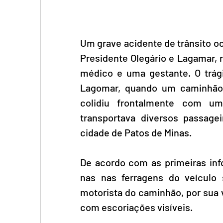
Um grave acidente de trânsito oc
Presidente Olegário e Lagamar, 
médico e uma gestante. O trág
Lagomar, quando um caminhão
colidiu frontalmente com um
transportava diversos passage
cidade de Patos de Minas.
De acordo com as primeiras inf
nas nas ferragens do veículo 
motorista do caminhão, por sua v
com escoriações visíveis.