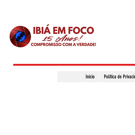
Início
Política de Privac