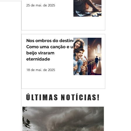
25 de mai. de 2025
Nos ombros do destino:
Como uma canção e um
beijo viraram
eternidade
18 de mai. de 2025
ÚLTIMAS NOTÍCIAS!