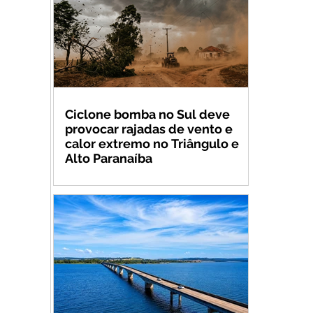
Ciclone bomba no Sul deve
provocar rajadas de vento e
calor extremo no Triângulo e
Alto Paranaíba