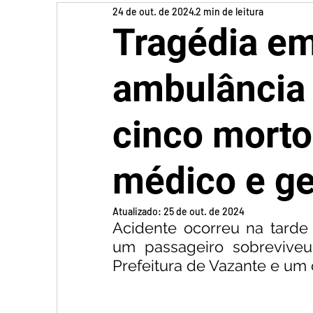
24 de out. de 2024
2 min de leitura
Tragédia em
ambulância
cinco morto
médico e ge
Atualizado:
25 de out. de 2024
Acidente ocorreu na tarde 
um passageiro sobreviveu 
Prefeitura de Vazante e um