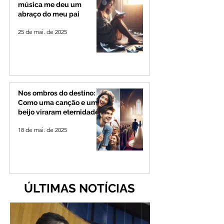
música me deu um
abraço do meu pai
25 de mai. de 2025
Nos ombros do destino:
Como uma canção e um
beijo viraram eternidade
18 de mai. de 2025
ÚLTIMAS NOTÍCIAS