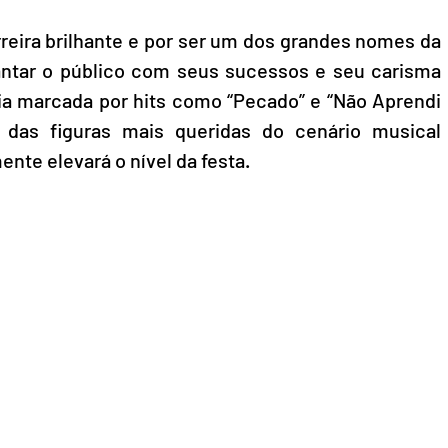
reira brilhante e por ser um dos grandes nomes da 
ntar o público com seus sucessos e seu carisma 
ia marcada por hits como “Pecado” e “Não Aprendi 
das figuras mais queridas do cenário musical 
ente elevará o nível da festa.