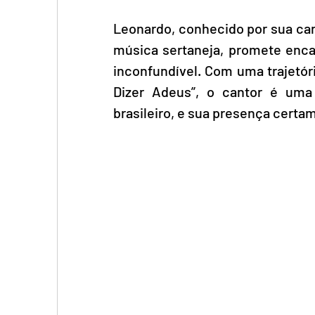
Leonardo, conhecido por sua car
música sertaneja, promete enca
inconfundível. Com uma trajetór
Dizer Adeus”, o cantor é uma 
brasileiro, e sua presença certam