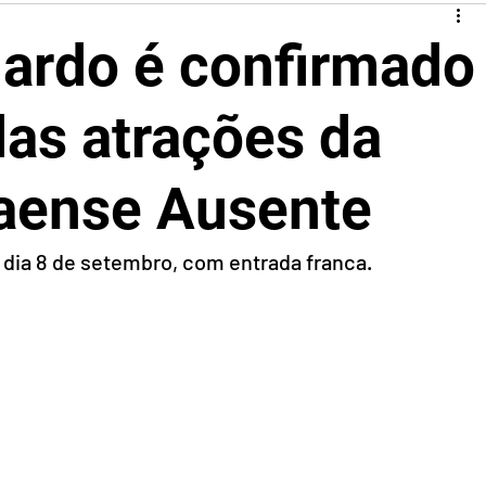
ardo é confirmado
as atrações da
iaense Ausente
 dia 8 de setembro, com entrada franca.