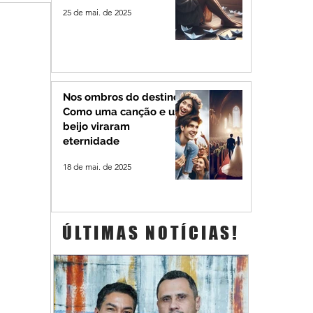
25 de mai. de 2025
Nos ombros do destino:
Como uma canção e um
beijo viraram
eternidade
18 de mai. de 2025
ÚLTIMAS NOTÍCIAS!