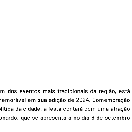
m dos eventos mais tradicionais da região, está 
s memorável em sua edição de 2024. Comemoração 
ítica da cidade, a festa contará com uma atração 
nardo, que se apresentará no dia 8 de setembro 