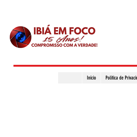
Início
Política de Privac