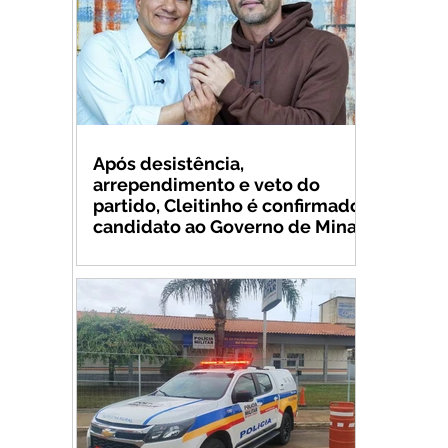
Após desistência,
arrependimento e veto do
partido, Cleitinho é confirmado
candidato ao Governo de Minas