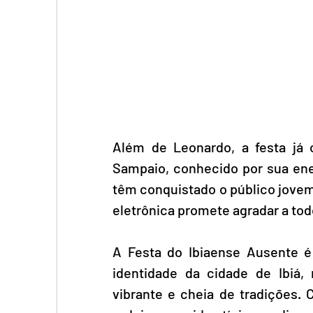
Além de Leonardo, a festa já
Sampaio, conhecido por sua ener
têm conquistado o público jovem 
eletrônica promete agradar a tod
A Festa do Ibiaense Ausente é 
identidade da cidade de Ibiá,
vibrante e cheia de tradições.