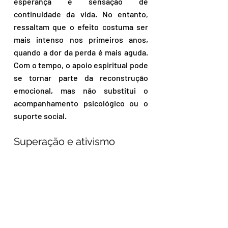
esperança e sensação de 
continuidade da vida. No entanto, 
ressaltam que o efeito costuma ser 
mais intenso nos primeiros anos, 
quando a dor da perda é mais aguda. 
Com o tempo, o apoio espiritual pode 
se tornar parte da reconstrução 
emocional, mas não substitui o 
acompanhamento psicológico ou o 
suporte social.
Superação e ativismo