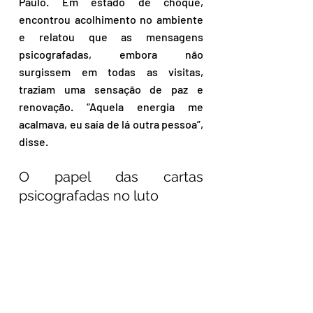
Paulo. Em estado de choque, 
encontrou acolhimento no ambiente 
e relatou que as mensagens 
psicografadas, embora não 
surgissem em todas as visitas, 
traziam uma sensação de paz e 
renovação. “Aquela energia me 
acalmava, eu saía de lá outra pessoa”, 
disse.
O papel das cartas 
psicografadas no luto