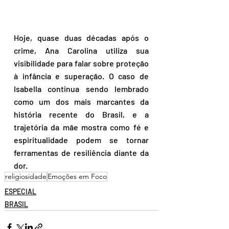
Hoje, quase duas décadas após o 
crime, Ana Carolina utiliza sua 
visibilidade para falar sobre proteção 
à infância e superação. O caso de 
Isabella continua sendo lembrado 
como um dos mais marcantes da 
história recente do Brasil, e a 
trajetória da mãe mostra como fé e 
espiritualidade podem se tornar 
ferramentas de resiliência diante da 
dor.
religiosidade
Emoções em Foco
ESPECIAL
BRASIL