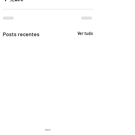
Posts recentes
Ver tudo