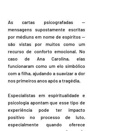
As cartas psicografadas — 
mensagens supostamente escritas 
por médiuns em nome de espíritos — 
são vistas por muitos como um 
recurso de conforto emocional. No 
caso de Ana Carolina, elas 
funcionaram como um elo simbólico 
com a filha, ajudando a suavizar a dor 
nos primeiros anos após a tragédia.
Especialistas em espiritualidade e 
psicologia apontam que esse tipo de 
experiência pode ter impacto 
positivo no processo de luto, 
especialmente quando oferece 