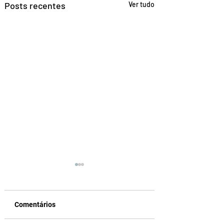
Posts recentes
Ver tudo
Comentários