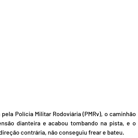
pela Polícia Militar Rodoviária (PMRv), o caminhão 
nsão dianteira e acabou tombando na pista, e o 
direção contrária, não conseguiu frear e bateu.