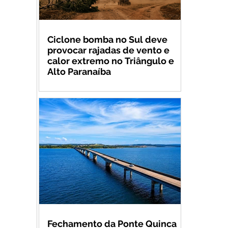
Ciclone bomba no Sul deve
provocar rajadas de vento e
calor extremo no Triângulo e
Alto Paranaíba
Fechamento da Ponte Quinca