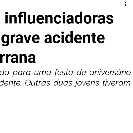
 influenciadoras
grave acidente
rrana
do para uma festa de aniversário 
ente. Outras duas jovens tiveram 