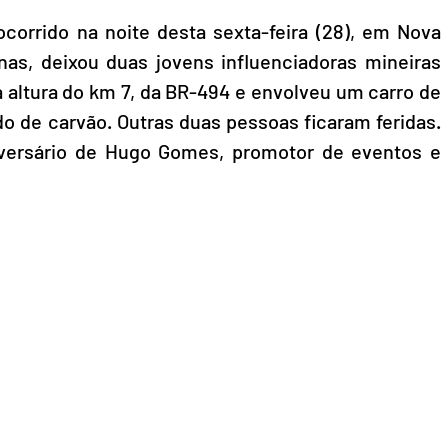
corrido na noite desta sexta-feira (28), em Nova 
as, deixou duas jovens influenciadoras mineiras 
 altura do km 7, da BR-494 e envolveu um carro de 
 de carvão. Outras duas pessoas ficaram feridas. 
iversário de Hugo Gomes, promotor de eventos e 