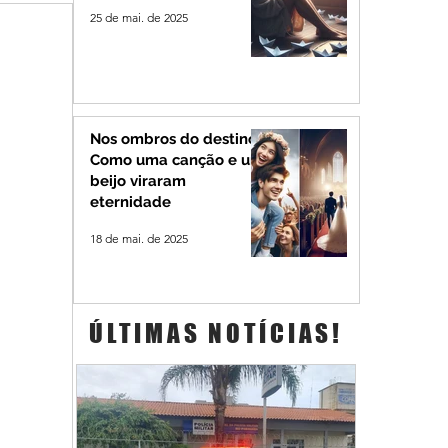
25 de mai. de 2025
Nos ombros do destino:
Como uma canção e um
beijo viraram
eternidade
18 de mai. de 2025
ÚLTIMAS NOTÍCIAS!