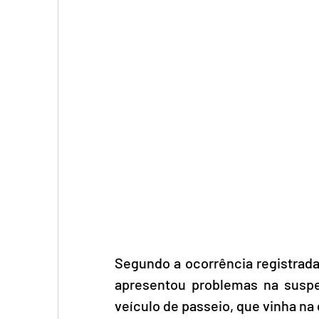
Segundo a ocorrência registrada 
apresentou problemas na suspe
veículo de passeio, que vinha na 