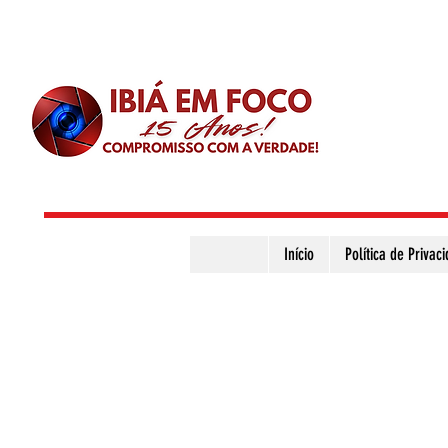
Início
Política de Privac