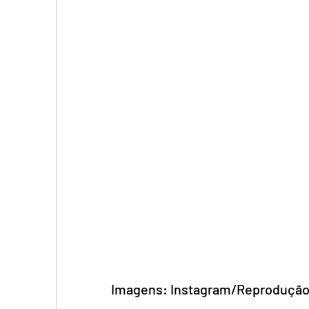
Imagens: Instagram/Reprodução