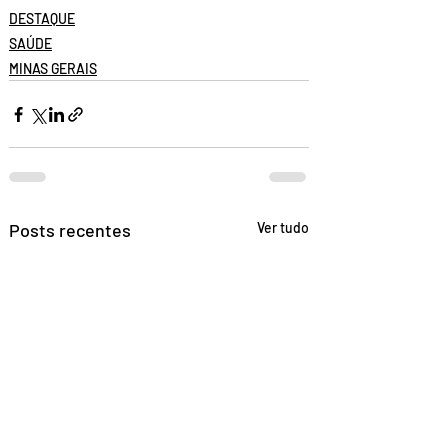
DESTAQUE
SAÚDE
MINAS GERAIS
Posts recentes
Ver tudo