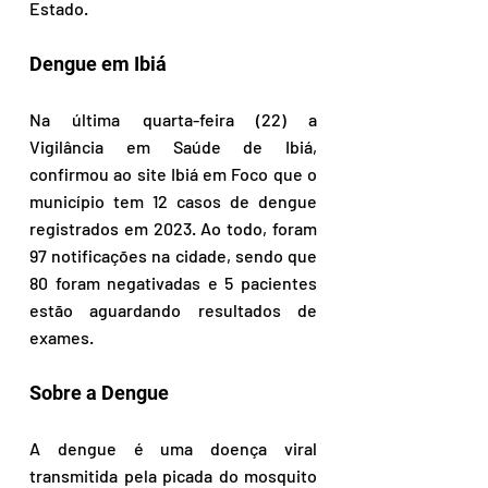
Estado.
Dengue em Ibiá
Na última quarta-feira (22) a 
Vigilância em Saúde de Ibiá, 
confirmou ao site Ibiá em Foco que o 
município tem 12 casos de dengue 
registrados em 2023. Ao todo, foram 
97 notificações na cidade, sendo que 
80 foram negativadas e 5 pacientes 
estão aguardando resultados de 
exames.
Sobre a Dengue
A dengue é uma doença viral 
transmitida pela picada do mosquito 