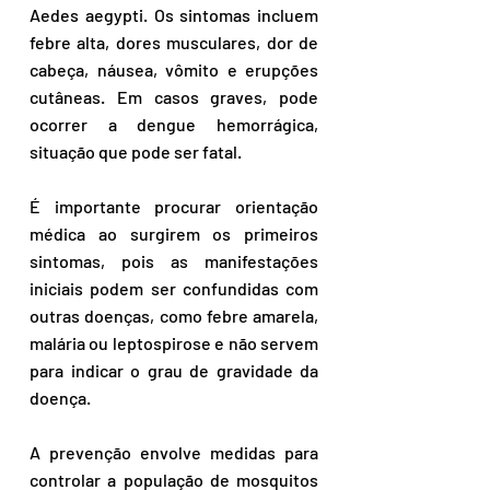
Aedes aegypti. Os sintomas incluem 
febre alta, dores musculares, dor de 
cabeça, náusea, vômito e erupções 
cutâneas. Em casos graves, pode 
ocorrer a dengue hemorrágica, 
situação que pode ser fatal. 
É importante procurar orientação 
médica ao surgirem os primeiros 
sintomas, pois as manifestações 
iniciais podem ser confundidas com 
outras doenças, como febre amarela, 
malária ou leptospirose e não servem 
para indicar o grau de gravidade da 
doença.
A prevenção envolve medidas para 
controlar a população de mosquitos 