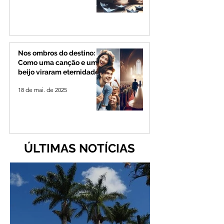
Nos ombros do destino:
Como uma canção e um
beijo viraram eternidade
18 de mai. de 2025
ÚLTIMAS NOTÍCIAS