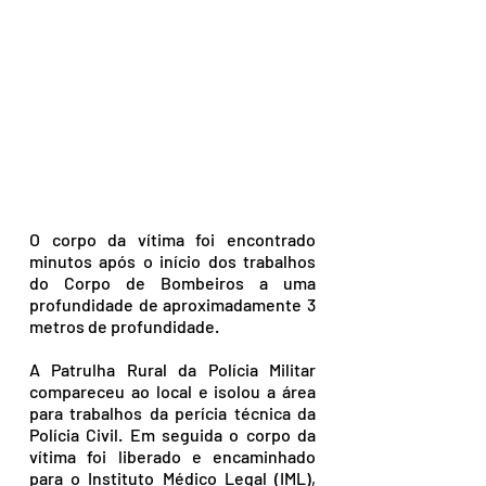
O corpo da vítima foi encontrado 
minutos após o início dos trabalhos 
do Corpo de Bombeiros a uma 
profundidade de aproximadamente 3 
metros de profundidade.
A Patrulha Rural da Polícia Militar 
compareceu ao local e isolou a área 
para trabalhos da perícia técnica da 
Polícia Civil. Em seguida o corpo da 
vítima foi liberado e encaminhado 
para o Instituto Médico Legal (IML), 