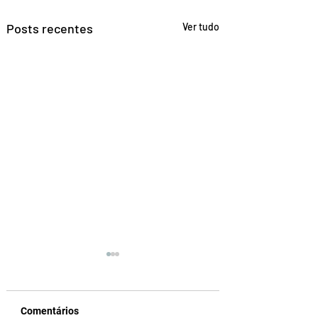
Posts recentes
Ver tudo
Comentários