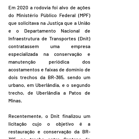
Em 2020 a rodovia foi alvo de ações 
do Ministério Público Federal (MPF) 
que solicitava na Justiça que a União 
e o Departamento Nacional de 
Infraestrutura de Transportes (Dnit) 
contratassem uma empresa 
especializada na conservação e 
manutenção periódica dos 
acostamentos e faixas de domínio de 
dois trechos da BR-365, sendo um 
urbano, em Uberlândia, e o segundo 
trecho, de Uberlândia a Patos de 
Minas.
Recentemente, o Dnit finalizou um 
licitação cujo o objetivo é a 
restauração e conservação da BR-