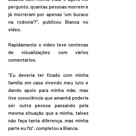
pergunto, quantas pessoas morrem e 
já morreram por apenas ‘um buraco 
na rodovia’?”, publicou Bianca no 
vídeo.
Rapidamente o vídeo teve centenas 
de visualizações com vários 
comentários.
“Eu deveria ter ficado com minha 
família em casa vivendo meu luto e 
dando apoio para minha mãe, mas 
tive consciência que amanhã poderia 
ser outra pessoa passando pela 
mesma situação que a minha, talvez 
não faça tanta diferença, mas minha 
parte eu fiz”, completou a Bianca.