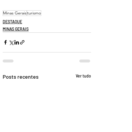
Minas Gerais
turismo
DESTAQUE
MINAS GERAIS
Posts recentes
Ver tudo