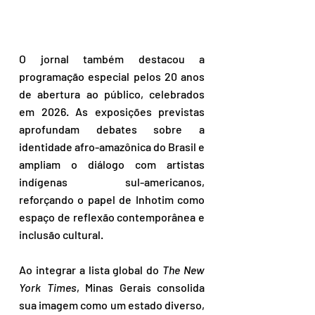
O jornal também destacou a 
programação especial pelos 20 anos 
de abertura ao público, celebrados 
em 2026. As exposições previstas 
aprofundam debates sobre a 
identidade afro-amazônica do Brasil e 
ampliam o diálogo com artistas 
indígenas sul-americanos, 
reforçando o papel de Inhotim como 
espaço de reflexão contemporânea e 
inclusão cultural.
Ao integrar a lista global do 
The New 
York Times
, Minas Gerais consolida 
sua imagem como um estado diverso, 