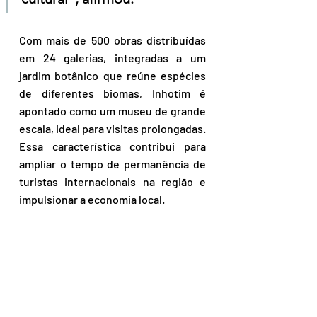
Com mais de 500 obras distribuídas 
em 24 galerias, integradas a um 
jardim botânico que reúne espécies 
de diferentes biomas, Inhotim é 
apontado como um museu de grande 
escala, ideal para visitas prolongadas. 
Essa característica contribui para 
ampliar o tempo de permanência de 
turistas internacionais na região e 
impulsionar a economia local.