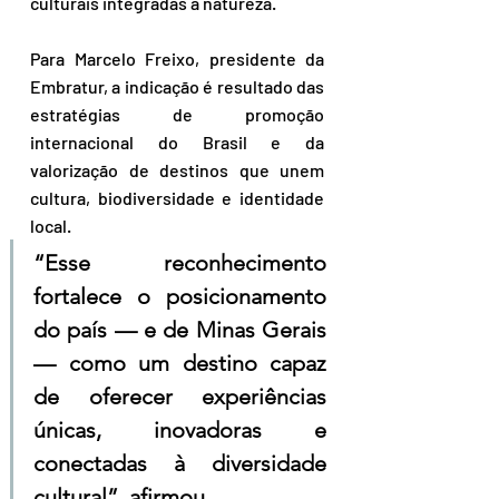
culturais integradas à natureza.
Para Marcelo Freixo, presidente da 
Embratur, a indicação é resultado das 
estratégias de promoção 
internacional do Brasil e da 
valorização de destinos que unem 
cultura, biodiversidade e identidade 
local. 
“Esse reconhecimento 
fortalece o posicionamento 
do país — e de Minas Gerais 
— como um destino capaz 
de oferecer experiências 
únicas, inovadoras e 
conectadas à diversidade 
cultural”, afirmou.