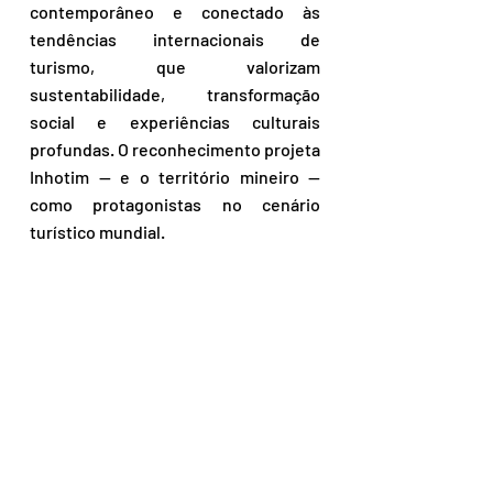
contemporâneo e conectado às 
tendências internacionais de 
turismo, que valorizam 
sustentabilidade, transformação 
social e experiências culturais 
profundas. O reconhecimento projeta 
Inhotim — e o território mineiro — 
como protagonistas no cenário 
turístico mundial.