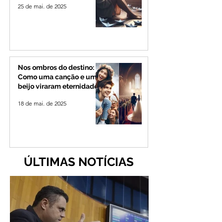
25 de mai. de 2025
Nos ombros do destino:
Como uma canção e um
beijo viraram eternidade
18 de mai. de 2025
ÚLTIMAS NOTÍCIAS