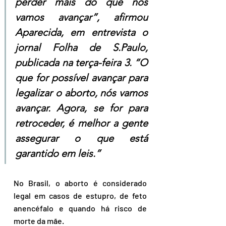
perder mais do que nós 
vamos avançar”, afirmou 
Aparecida, em entrevista o 
jornal Folha de S.Paulo, 
publicada na terça-feira 3. “O 
que for possível avançar para 
legalizar o aborto, nós vamos 
avançar. Agora, se for para 
retroceder, é melhor a gente 
assegurar o que está 
garantido em leis.”
No Brasil, o aborto é considerado 
legal em casos de estupro, de feto 
anencéfalo e quando há risco de 
morte da mãe.