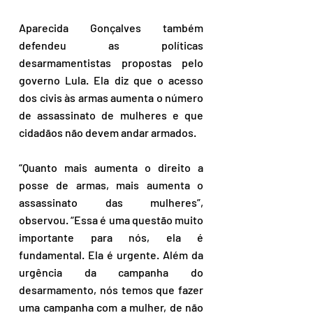
Aparecida Gonçalves também 
defendeu as políticas 
desarmamentistas propostas pelo 
governo Lula. Ela diz que o acesso 
dos civis às armas aumenta o número 
de assassinato de mulheres e que 
cidadãos não devem andar armados.
“Quanto mais aumenta o direito a 
posse de armas, mais aumenta o 
assassinato das mulheres”, 
observou. “Essa é uma questão muito 
importante para nós, ela é 
fundamental. Ela é urgente. Além da 
urgência da campanha do 
desarmamento, nós temos que fazer 
uma campanha com a mulher, de não 