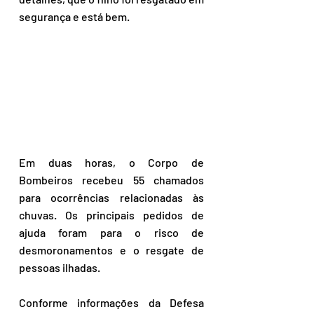
segurança e está bem.
Em duas horas, o Corpo de 
Bombeiros recebeu 55 chamados 
para ocorrências relacionadas às 
chuvas. Os principais pedidos de 
ajuda foram para o risco de 
desmoronamentos e o resgate de 
pessoas ilhadas.
Conforme informações da Defesa 