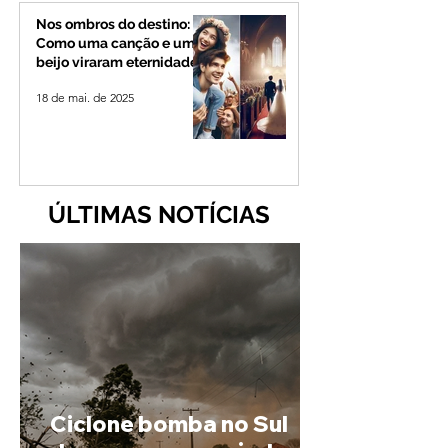
Nos ombros do destino:
Como uma canção e um
beijo viraram eternidade
18 de mai. de 2025
ÚLTIMAS NOTÍCIAS
Ciclone bomba no Sul