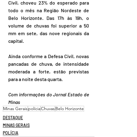
Civil, choveu 23% do esperado para 
todo o mês na Região Nordeste de 
Belo Horizonte. Das 17h às 19h, o 
volume de chuvas foi superior a 50 
mm em sete, das nove regionais da 
capital.
Ainda conforme a Defesa Civil, novas 
pancadas de chuva, de intensidade 
moderada a forte, estão previstas 
para a noite desta quarta.
Com informações do Jornal Estado de 
Minas
Minas Gerais
polícia
Chuvas
Belo Horizonte
DESTAQUE
MINAS GERAIS
POLÍCIA