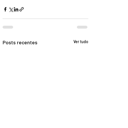
Posts recentes
Ver tudo