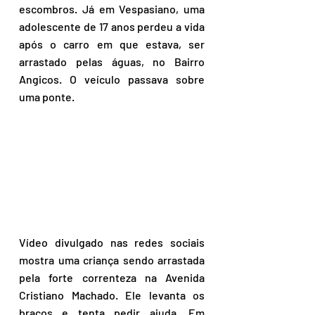
escombros. Já em Vespasiano, uma 
adolescente de 17 anos perdeu a vida 
após o carro em que estava, ser 
arrastado pelas águas, no Bairro 
Angicos. O veículo passava sobre 
uma ponte.
Vídeo divulgado nas redes sociais 
mostra uma criança sendo arrastada 
pela forte correnteza na Avenida 
Cristiano Machado. Ele levanta os 
braços e tenta pedir ajuda. Em 