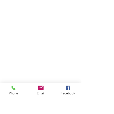
Phone
Email
Facebook