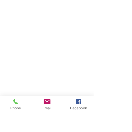
Phone
Email
Facebook