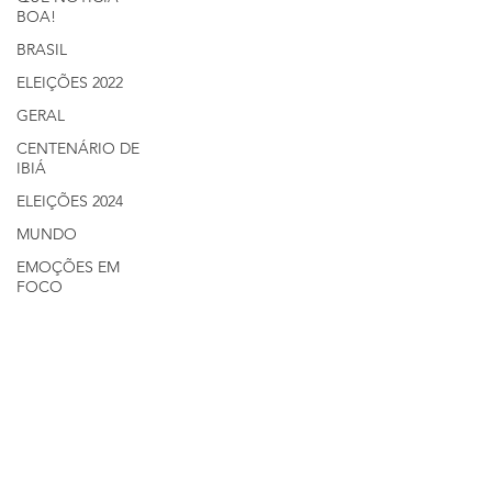
BOA!
BRASIL
ELEIÇÕES 2022
GERAL
CENTENÁRIO DE
IBIÁ
ELEIÇÕES 2024
MUNDO
EMOÇÕES EM
FOCO