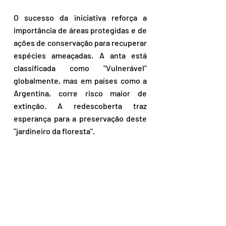
O sucesso da iniciativa reforça a 
importância de áreas protegidas e de 
ações de conservação para recuperar 
espécies ameaçadas. A anta está 
classificada como "Vulnerável" 
globalmente, mas em países como a 
Argentina, corre risco maior de 
extinção. A redescoberta traz 
esperança para a preservação deste 
"jardineiro da floresta".