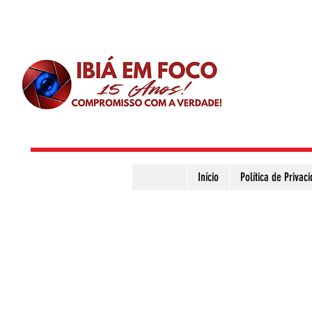
Início
Política de Privac