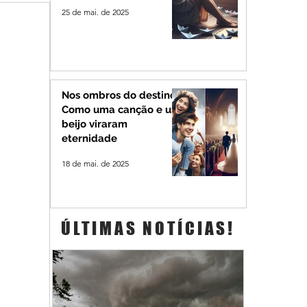
25 de mai. de 2025
Nos ombros do destino:
Como uma canção e um
beijo viraram
eternidade
18 de mai. de 2025
ÚLTIMAS NOTÍCIAS!