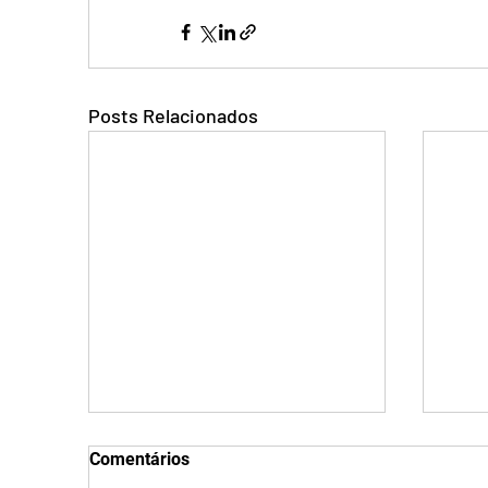
Posts Relacionados
Comentários