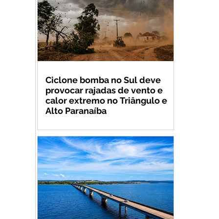
Ciclone bomba no Sul deve
provocar rajadas de vento e
calor extremo no Triângulo e
Alto Paranaíba