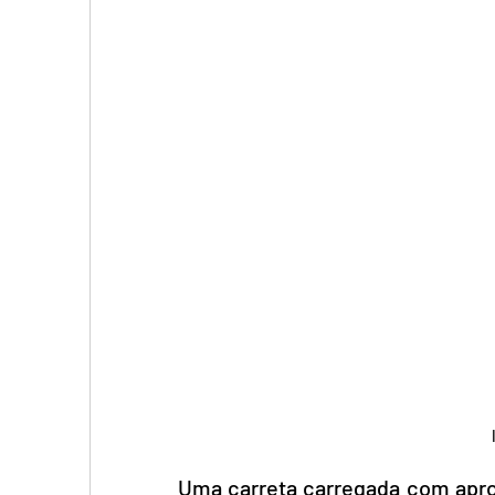
Uma carreta carregada com apro