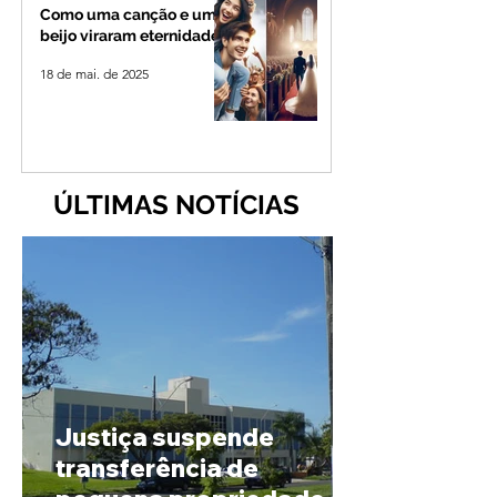
Como uma canção e um
beijo viraram eternidade
18 de mai. de 2025
ÚLTIMAS NOTÍCIAS
Justiça suspende
transferência de