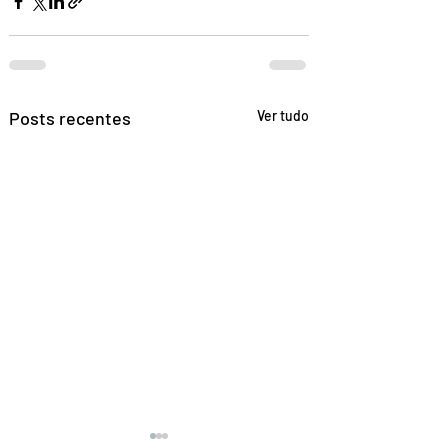
Posts recentes
Ver tudo