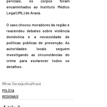
periciais, os corpos foram 
encaminhados ao Instituto Médico 
Legal (IML) de Araxá.  
O caso chocou moradores da região e 
reacendeu debates sobre violência 
doméstica e a necessidade de 
políticas públicas de prevenção. As 
autoridades locais seguem 
investigando as circunstâncias do 
crime para esclarecer todos os 
detalhes.  
Minas Gerais
polícia
Araxá
POLÍCIA
REGIONAIS