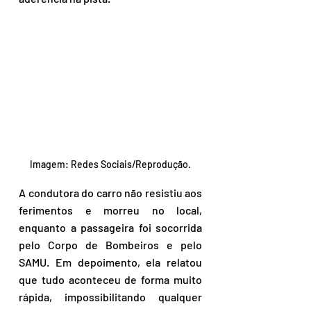
Imagem: Redes Sociais/Reprodução.
A condutora do carro não resistiu aos 
ferimentos e morreu no local, 
enquanto a passageira foi socorrida 
pelo Corpo de Bombeiros e pelo 
SAMU. Em depoimento, ela relatou 
que tudo aconteceu de forma muito 
rápida, impossibilitando qualquer 