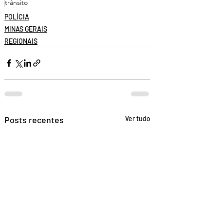
trânsito
POLÍCIA
MINAS GERAIS
REGIONAIS
Posts recentes
Ver tudo