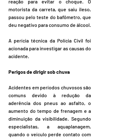
reação para evitar o choque. O 
motorista da carreta, que saiu ileso, 
passou pelo teste do bafômetro, que 
deu negativo para consumo de álcool.  
A perícia técnica da Polícia Civil foi 
acionada para investigar as causas do 
acidente.  
Perigos de dirigir sob chuva  
Acidentes em períodos chuvosos são 
comuns devido à redução da 
aderência dos pneus ao asfalto, o 
aumento do tempo de frenagem e a 
diminuição da visibilidade. Segundo 
especialistas, a aquaplanagem, 
quando o veículo perde contato com 