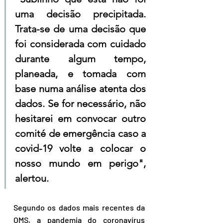
uma decisão precipitada. 
Trata-se de uma decisão que 
foi considerada com cuidado 
durante algum tempo, 
planeada, e tomada com 
base numa análise atenta dos 
dados. Se for necessário, não 
hesitarei em convocar outro 
comité de emergência caso a 
covid-19 volte a colocar o 
nosso mundo em perigo", 
alertou.
Segundo os dados mais recentes da 
OMS, a pandemia do coronavírus 