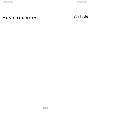
Posts recentes
Ver tudo