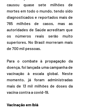
causou quase sete milhões de 
mortes em todo o mundo, tendo sido 
diagnosticados e reportados mais de 
765 milhões de casos, mas as 
autoridades de Saúde acreditam que 
os números reais serão muito 
superiores. No Brasil morreram mais 
de 700 mil pessoas.
Para o combate à propagação da 
doença, foi lançada uma campanha de 
vacinação à escala global. Neste 
momento, já foram administradas 
mais de 13 mil milhões de doses da 
vacina contra a covid-19.
Vacinação em Ibiá