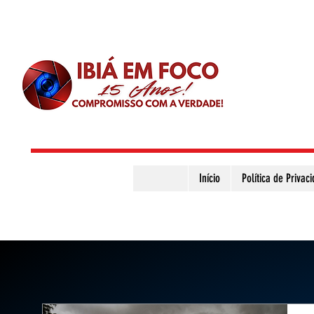
Início
Política de Privac