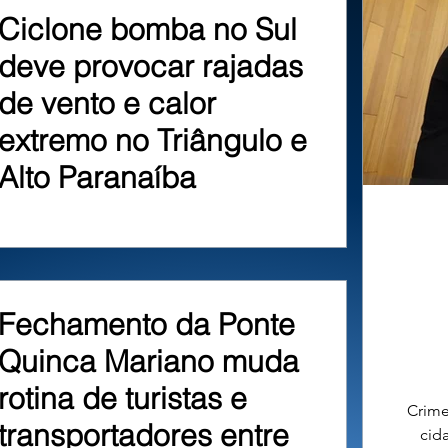
Ciclone bomba no Sul
deve provocar rajadas
de vento e calor
extremo no Triângulo e
Alto Paranaíba
Fechamento da Ponte
Quinca Mariano muda
rotina de turistas e
Crime
transportadores entre
cid