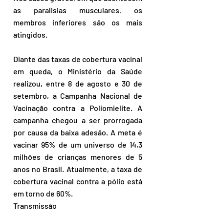
as paralisias musculares, os 
membros inferiores são os mais 
atingidos.
Diante das taxas de cobertura vacinal 
em queda, o Ministério da Saúde 
realizou, entre 8 de agosto e 30 de 
setembro, a Campanha Nacional de 
Vacinação contra a Poliomielite. A 
campanha chegou a ser prorrogada 
por causa da baixa adesão. A meta é 
vacinar 95% de um universo de 14,3 
milhões de crianças menores de 5 
anos no Brasil. Atualmente, a taxa de 
cobertura vacinal contra a pólio está 
em torno de 60%.
Transmissão