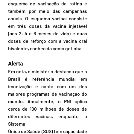
esquema de vacinação de rotina e 
também por meio das campanhas 
anuais. O esquema vacinal consiste 
em três doses da vacina injetável 
(aos 2, 4 e 6 meses de vida) e duas 
doses de reforço com a vacina oral 
bivalente, conhecida como gotinha.
Alerta
Em nota, o ministério destacou que o 
Brasil é referência mundial em 
imunização e conta com um dos 
maiores programas de vacinação do 
mundo. Anualmente, o PNI aplica 
cerca de 100 milhões de doses de 
diferentes vacinas, enquanto o 
Sistema 
Único de Saúde (SUS) tem capacidade 