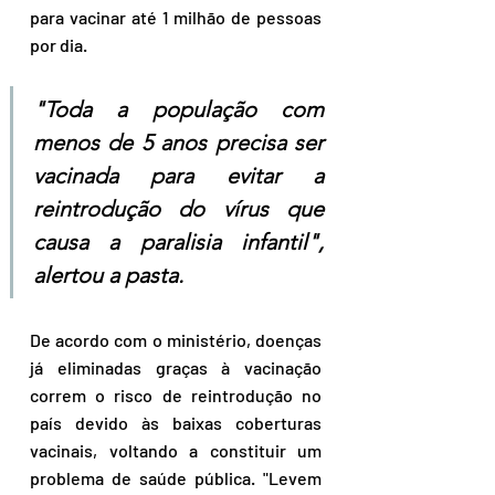
para vacinar até 1 milhão de pessoas 
por dia.
"Toda a população com 
menos de 5 anos precisa ser 
vacinada para evitar a 
reintrodução do vírus que 
causa a paralisia infantil", 
alertou a pasta.
De acordo com o ministério, doenças 
já eliminadas graças à vacinação 
correm o risco de reintrodução no 
país devido às baixas coberturas 
vacinais, voltando a constituir um 
problema de saúde pública. "Levem 