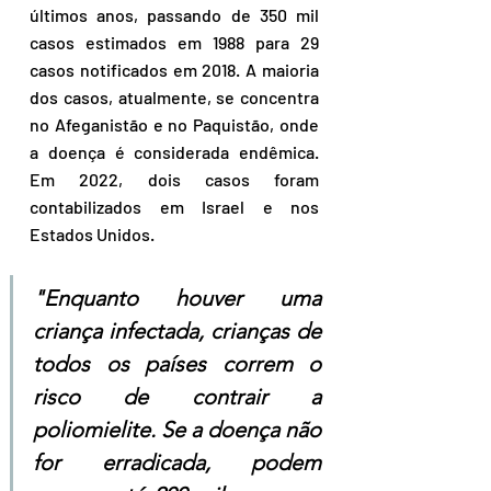
últimos anos, passando de 350 mil 
casos estimados em 1988 para 29 
casos notificados em 2018. A maioria 
dos casos, atualmente, se concentra 
no Afeganistão e no Paquistão, onde 
a doença é considerada endêmica. 
Em 2022, dois casos foram 
contabilizados em Israel e nos 
Estados Unidos.
"Enquanto houver uma 
criança infectada, crianças de 
todos os países correm o 
risco de contrair a 
poliomielite. Se a doença não 
for erradicada, podem 