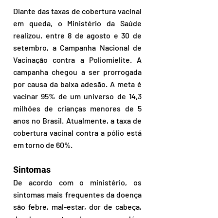
Diante das taxas de cobertura vacinal 
em queda, o Ministério da Saúde 
realizou, entre 8 de agosto e 30 de 
setembro, a Campanha Nacional de 
Vacinação contra a Poliomielite. A 
campanha chegou a ser prorrogada 
por causa da baixa adesão. A meta é 
vacinar 95% de um universo de 14,3 
milhões de crianças menores de 5 
anos no Brasil. Atualmente, a taxa de 
cobertura vacinal contra a pólio está 
em torno de 60%.
Sintomas
De acordo com o ministério, os 
sintomas mais frequentes da doença 
são febre, mal-estar, dor de cabeça, 