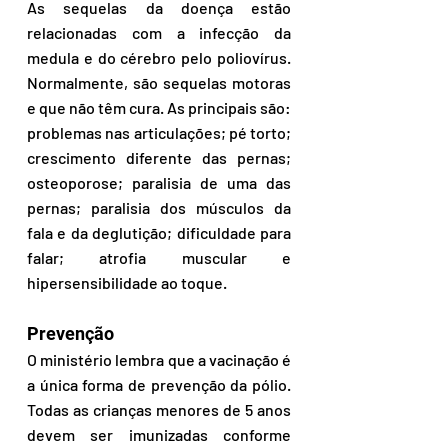
As sequelas da doença estão 
relacionadas com a infecção da 
medula e do cérebro pelo poliovírus. 
Normalmente, são sequelas motoras 
e que não têm cura. As principais são: 
problemas nas articulações; pé torto; 
crescimento diferente das pernas; 
osteoporose; paralisia de uma das 
pernas; paralisia dos músculos da 
fala e da deglutição; dificuldade para 
falar; atrofia muscular e 
hipersensibilidade ao toque.
Prevenção
O ministério lembra que a vacinação é 
a única forma de prevenção da pólio. 
Todas as crianças menores de 5 anos 
devem ser imunizadas conforme 