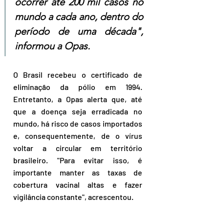
ocorrer até 200 mil casos no 
mundo a cada ano, dentro do 
período de uma década", 
informou a Opas.
O Brasil recebeu o certificado de 
eliminação da pólio em 1994. 
Entretanto, a Opas alerta que, até 
que a doença seja erradicada no 
mundo, há risco de casos importados 
e, consequentemente, de o vírus 
voltar a circular em território 
brasileiro. "Para evitar isso, é 
importante manter as taxas de 
cobertura vacinal altas e fazer 
vigilância constante", acrescentou. 