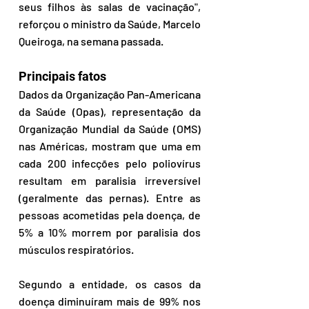
seus filhos às salas de vacinação", 
reforçou o ministro da Saúde, Marcelo 
Queiroga, na semana passada.
Principais fatos
Dados da Organização Pan-Americana 
da Saúde (Opas), representação da 
Organização Mundial da Saúde (OMS) 
nas Américas, mostram que uma em 
cada 200 infecções pelo poliovírus 
resultam em paralisia irreversível 
(geralmente das pernas). Entre as 
pessoas acometidas pela doença, de 
5% a 10% morrem por paralisia dos 
músculos respiratórios.
Segundo a entidade, os casos da 
doença diminuíram mais de 99% nos 