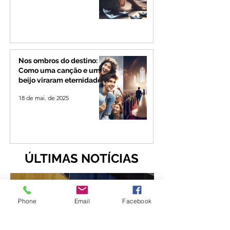
Nos ombros do destino:
Como uma canção e um
beijo viraram eternidade
18 de mai. de 2025
ÚLTIMAS NOTÍCIAS
Phone
Email
Facebook