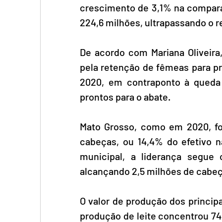
crescimento de 3,1% na compar
224,6 milhões, ultrapassando o re
De acordo com Mariana Oliveira,
pela retenção de fêmeas para pr
2020, em contraponto à queda 
prontos para o abate.
Mato Grosso, como em 2020, foi
cabeças, ou 14,4% do efetivo na
municipal, a liderança segue
alcançando 2,5 milhões de cabeç
O valor de produção dos principa
produção de leite concentrou 74