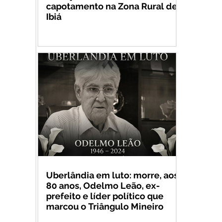
capotamento na Zona Rural de
Ibiá
Uberlândia em luto: morre, aos
80 anos, Odelmo Leão, ex-
prefeito e líder político que
marcou o Triângulo Mineiro