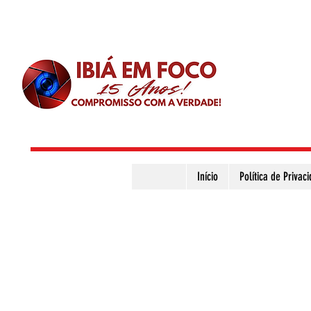
Início
Política de Privac