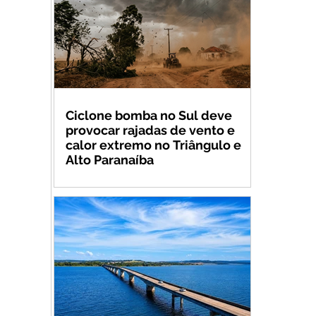
Ciclone bomba no Sul deve
provocar rajadas de vento e
calor extremo no Triângulo e
Alto Paranaíba