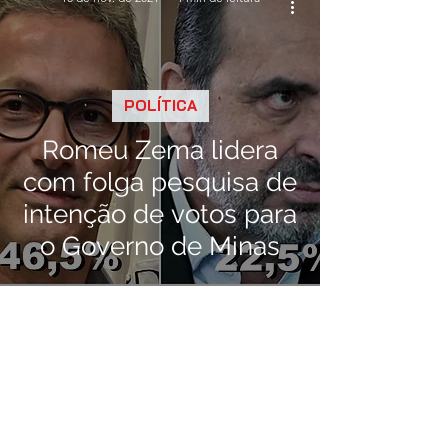
POLÍTICA
Romeu Zema lidera
com folga pesquisa de
intenção de votos para
o Governo de Minas