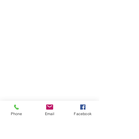
Phone
Email
Facebook