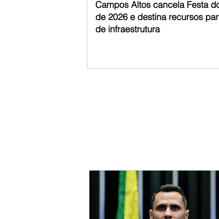
Campos Altos cancela Festa d
de 2026 e destina recursos pa
de infraestrutura