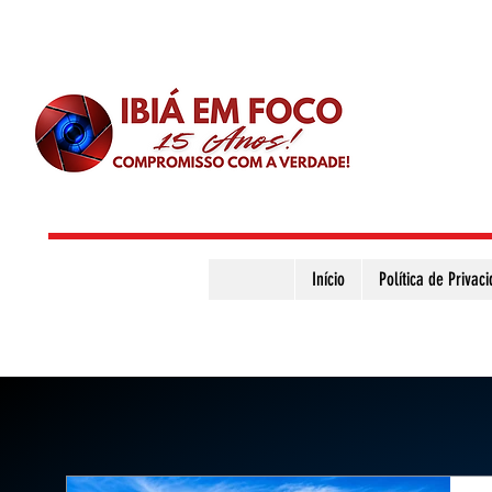
Início
Política de Privac