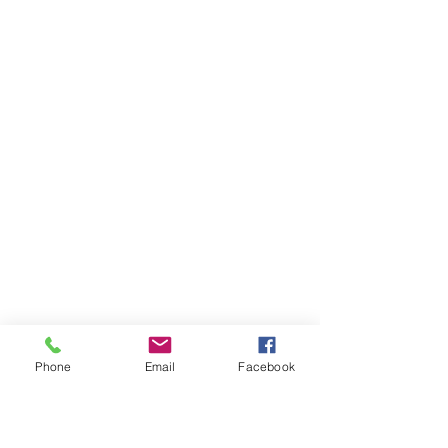
Phone
Email
Facebook