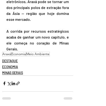
eletrônicos, Araxá pode se tornar um 
dos principais polos de extração fora 
da Ásia — região que hoje domina 
esse mercado.
A corrida por recursos estratégicos 
acaba de ganhar um novo capítulo, e 
ele começa no coração de Minas 
Gerais.
Araxá
Economia
Meio Ambiente
DESTAQUE
ECONOMIA
MINAS GERAIS