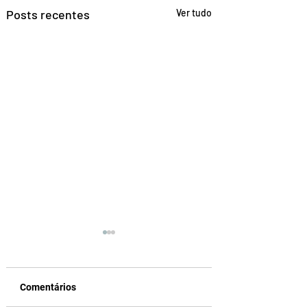
Posts recentes
Ver tudo
Comentários