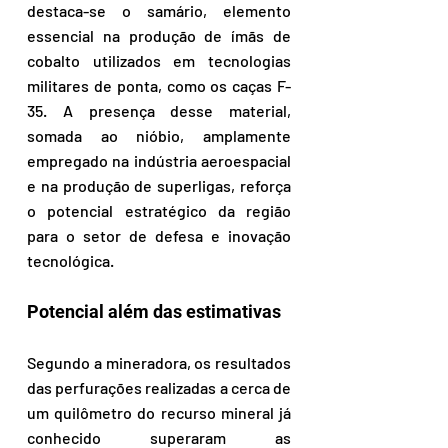
destaca-se o samário, elemento 
essencial na produção de ímãs de 
cobalto utilizados em tecnologias 
militares de ponta, como os caças F-
35. A presença desse material, 
somada ao nióbio, amplamente 
empregado na indústria aeroespacial 
e na produção de superligas, reforça 
o potencial estratégico da região 
para o setor de defesa e inovação 
tecnológica.
Potencial além das estimativas
Segundo a mineradora, os resultados 
das perfurações realizadas a cerca de 
um quilômetro do recurso mineral já 
conhecido superaram as 