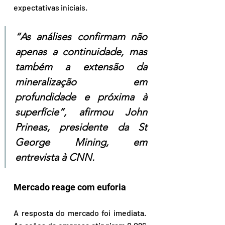
expectativas iniciais. 
“As análises confirmam não 
apenas a continuidade, mas 
também a extensão da 
mineralização em 
profundidade e próxima à 
superfície”, afirmou John 
Prineas, presidente da St 
George Mining, em 
entrevista à CNN.
Mercado reage com euforia
A resposta do mercado foi imediata. 