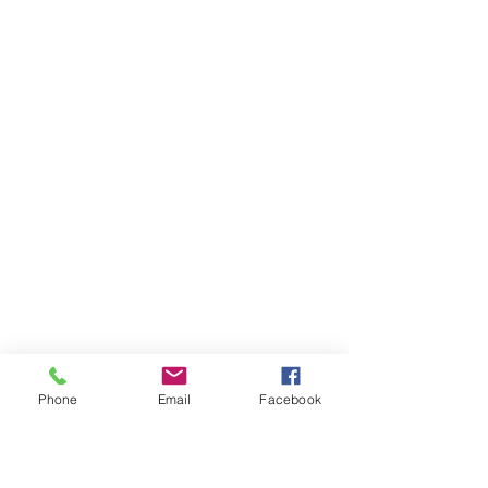
Phone
Email
Facebook