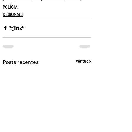
POLÍCIA
REGIONAIS
Posts recentes
Ver tudo