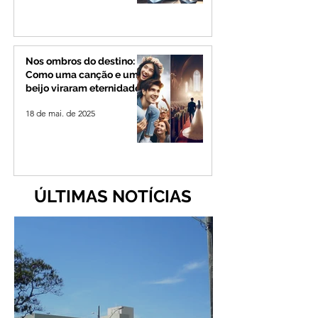
Nos ombros do destino:
Como uma canção e um
beijo viraram eternidade
18 de mai. de 2025
ÚLTIMAS NOTÍCIAS