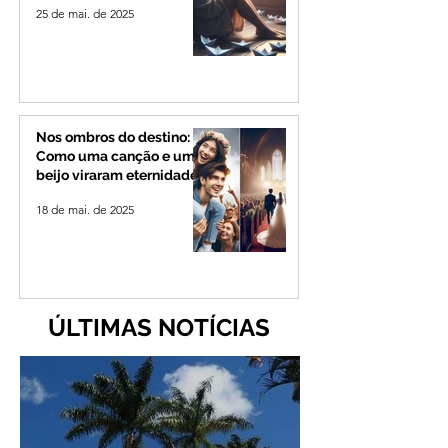
25 de mai. de 2025
Nos ombros do destino:
Como uma canção e um
beijo viraram eternidade
18 de mai. de 2025
ÚLTIMAS NOTÍCIAS