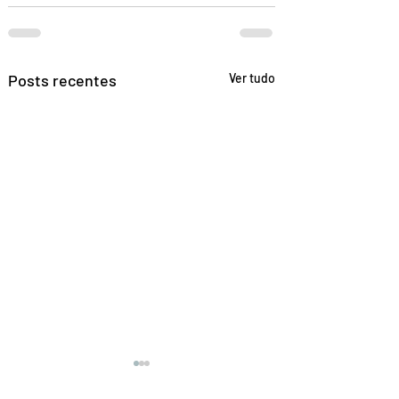
Posts recentes
Ver tudo