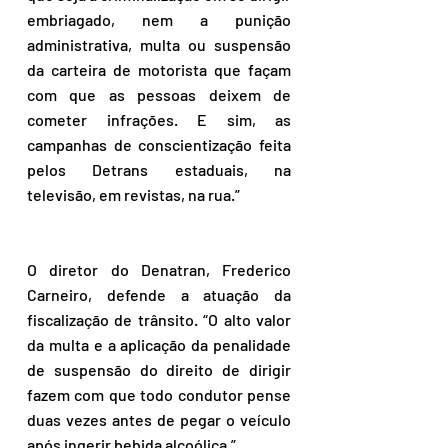
embriagado, nem a punição 
administrativa, multa ou suspensão 
da carteira de motorista que façam 
com que as pessoas deixem de 
cometer infrações. E sim, as 
campanhas de conscientização feita 
pelos Detrans estaduais, na 
televisão, em revistas, na rua.”
O diretor do Denatran, Frederico 
Carneiro, defende a atuação da 
fiscalização de trânsito. “O alto valor 
da multa e a aplicação da penalidade 
de suspensão do direito de dirigir 
fazem com que todo condutor pense 
duas vezes antes de pegar o veículo 
após ingerir bebida alcoólica.”