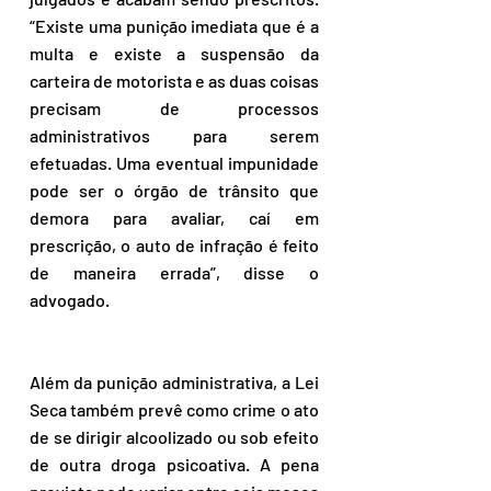
“Existe uma punição imediata que é a 
multa e existe a suspensão da 
carteira de motorista e as duas coisas 
precisam de processos 
administrativos para serem 
efetuadas. Uma eventual impunidade 
pode ser o órgão de trânsito que 
demora para avaliar, caí em 
prescrição, o auto de infração é feito 
de maneira errada”, disse o 
advogado.
Além da punição administrativa, a Lei 
Seca também prevê como crime o ato 
de se dirigir alcoolizado ou sob efeito 
de outra droga psicoativa. A pena 