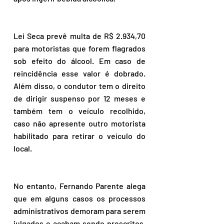
Lei Seca prevê multa de R$ 2.934,70 
para motoristas que forem flagrados 
sob efeito do álcool. Em caso de 
reincidência esse valor é dobrado. 
Além disso, o condutor tem o direito 
de dirigir suspenso por 12 meses e 
também tem o veículo recolhido, 
caso não apresente outro motorista 
habilitado para retirar o veículo do 
local.
No entanto, Fernando Parente alega 
que em alguns casos os processos 
administrativos demoram para serem 
julgados e acabam sendo prescritos. 