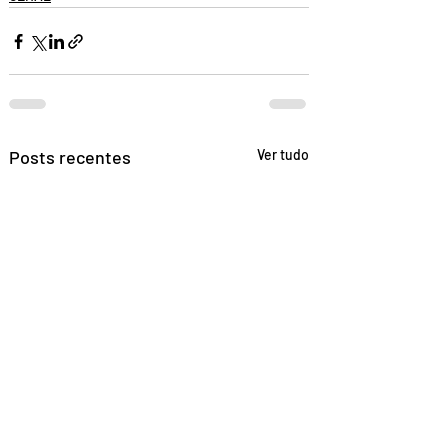
Posts recentes
Ver tudo