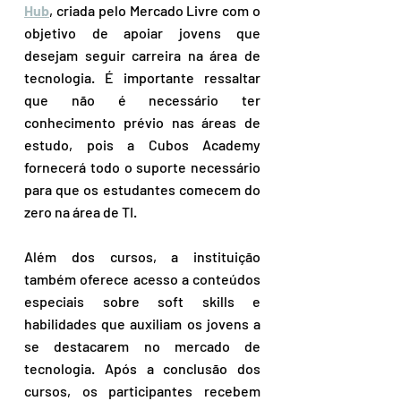
Hub
, criada pelo Mercado Livre com o 
objetivo de apoiar jovens que 
desejam seguir carreira na área de 
tecnologia. É importante ressaltar 
que não é necessário ter 
conhecimento prévio nas áreas de 
estudo, pois a Cubos Academy 
fornecerá todo o suporte necessário 
para que os estudantes comecem do 
zero na área de TI.
Além dos cursos, a instituição 
também oferece acesso a conteúdos 
especiais sobre soft skills e 
habilidades que auxiliam os jovens a 
se destacarem no mercado de 
tecnologia. Após a conclusão dos 
cursos, os participantes recebem 