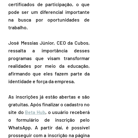
certificados de participação, o que 
pode ser um diferencial importante 
na busca por oportunidades de 
trabalho.
José Messias Júnior, CEO da Cubos, 
ressalta a importância desses 
programas que visam transformar 
realidades por meio da educação, 
afirmando que eles fazem parte da 
identidade e força da empresa.
As inscrições já estão abertas e são 
gratuitas. Após finalizar o cadastro no 
site do 
Beta Hub
, o usuário receberá 
o formulário de inscrição pelo 
WhatsApp. A partir daí, é possível 
prosseguir com a inscrição na página 