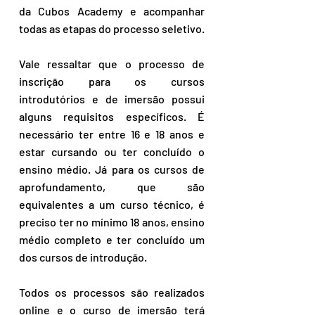
da Cubos Academy e acompanhar 
todas as etapas do processo seletivo.
Vale ressaltar que o processo de 
inscrição para os cursos 
introdutórios e de imersão possui 
alguns requisitos específicos. É 
necessário ter entre 16 e 18 anos e 
estar cursando ou ter concluído o 
ensino médio. Já para os cursos de 
aprofundamento, que são 
equivalentes a um curso técnico, é 
preciso ter no mínimo 18 anos, ensino 
médio completo e ter concluído um 
dos cursos de introdução.
Todos os processos são realizados 
online e o curso de imersão terá 