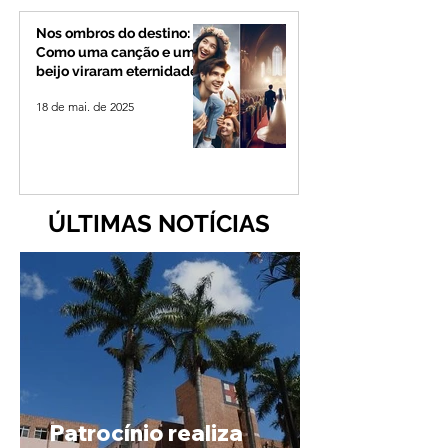
Nos ombros do destino:
Como uma canção e um
beijo viraram eternidade
18 de mai. de 2025
ÚLTIMAS NOTÍCIAS
Patrocínio realiza