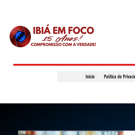
Início
Política de Privac