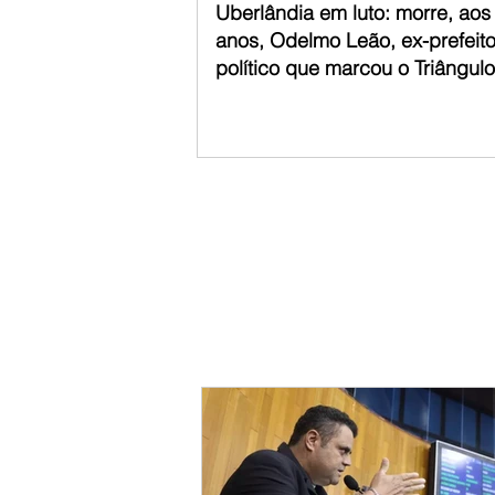
Uberlândia em luto: morre, aos
anos, Odelmo Leão, ex-prefeito 
político que marcou o Triângulo