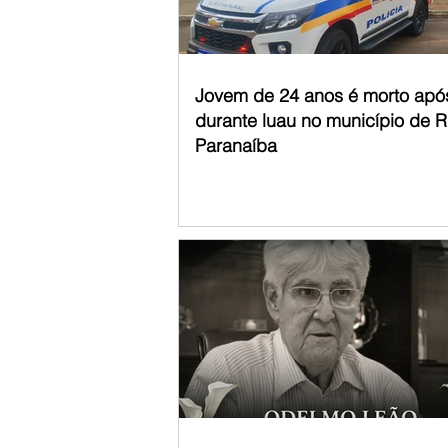
Jovem de 24 anos é morto apó
durante luau no município de R
Paranaíba