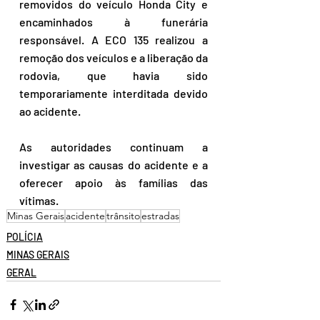
removidos do veículo Honda City e 
encaminhados à funerária 
responsável. A ECO 135 realizou a 
remoção dos veículos e a liberação da 
rodovia, que havia sido 
temporariamente interditada devido 
ao acidente. 
As autoridades continuam a 
investigar as causas do acidente e a 
oferecer apoio às famílias das 
vítimas.
Minas Gerais
acidente
trânsito
estradas
POLÍCIA
MINAS GERAIS
GERAL