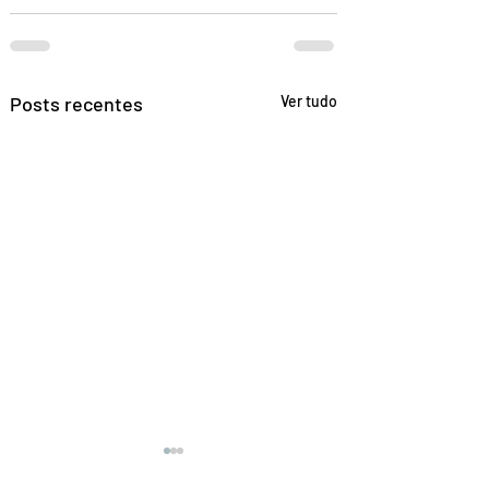
Posts recentes
Ver tudo