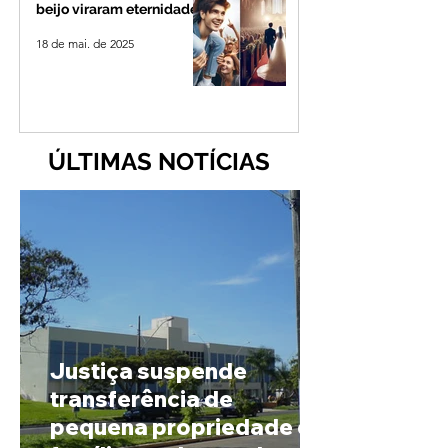
beijo viraram eternidade
18 de mai. de 2025
ÚLTIMAS NOTÍCIAS
Justiça suspende
transferência de
pequena propriedade de