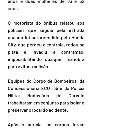
anos e duas mulheres de 63 e 52 
anos.
O motorista do ônibus relatou aos 
policiais que seguia pela estrada 
quando foi surpreendido pelo Honda 
City, que perdeu o controle, rodou na 
pista e invadiu a contramão, 
impossibilitando qualquer manobra 
para evitar a colisão. 
Equipes do Corpo de Bombeiros, da 
Concessionária ECO 135 e da Polícia 
Militar Rodoviária de Curvelo 
trabalharam em conjunto para isolar e 
preservar o local do acidente. 
Após a perícia, os corpos foram 