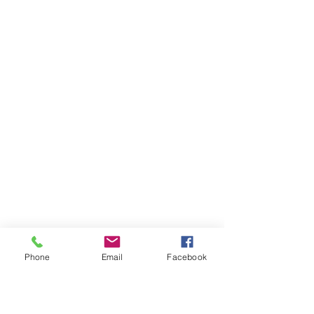
Phone
Email
Facebook