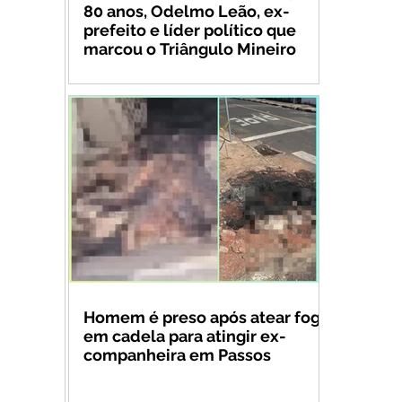
80 anos, Odelmo Leão, ex-
prefeito e líder político que
marcou o Triângulo Mineiro
Homem é preso após atear fogo
em cadela para atingir ex-
companheira em Passos