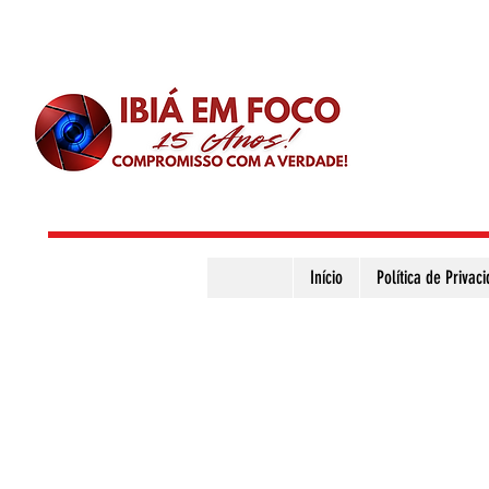
Início
Política de Privac