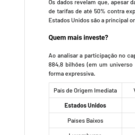
Os dados revelam que, apesar d
de tarifas de até 50% contra ex
Estados Unidos são a principal or
Quem mais investe?
Ao analisar a participação no ca
884,8 bilhões (em um universo 
forma expressiva.
País de Origem Imediata
Estados Unidos
Países Baixos