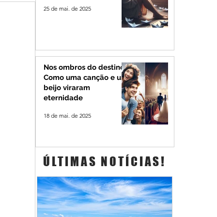
25 de mai. de 2025
Nos ombros do destino:
Como uma canção e um
beijo viraram
eternidade
18 de mai. de 2025
ÚLTIMAS NOTÍCIAS!