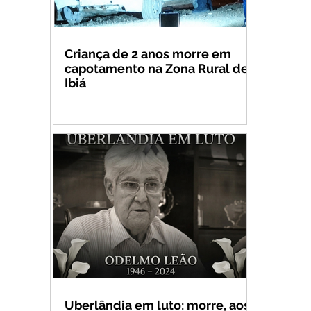
Criança de 2 anos morre em
capotamento na Zona Rural de
Ibiá
Uberlândia em luto: morre, aos