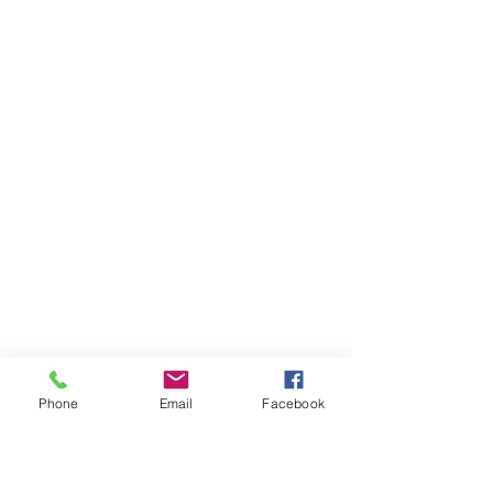
Phone
Email
Facebook