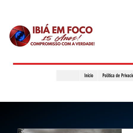
Início
Política de Privac