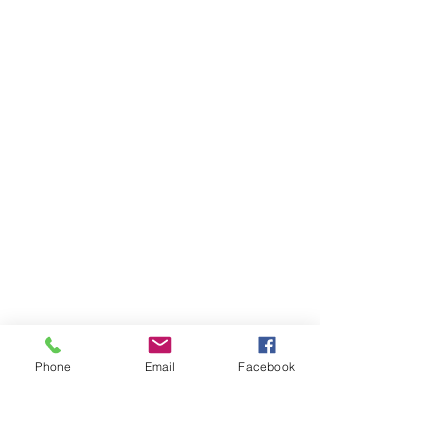
Phone
Email
Facebook