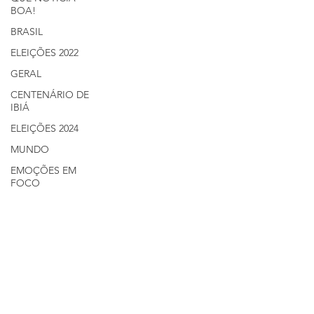
BOA!
BRASIL
ELEIÇÕES 2022
GERAL
CENTENÁRIO DE
IBIÁ
ELEIÇÕES 2024
MUNDO
EMOÇÕES EM
FOCO