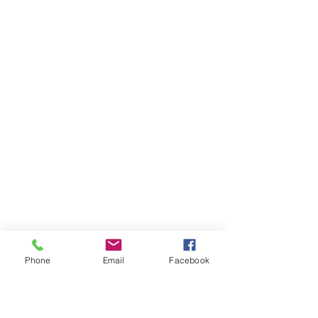
Phone
Email
Facebook